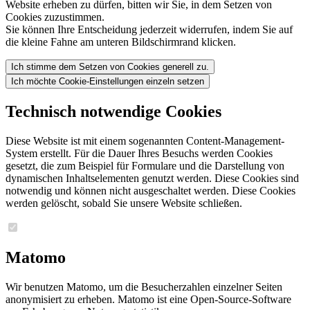
Website erheben zu dürfen, bitten wir Sie, in dem Setzen von
Cookies zuzustimmen.
Sie können Ihre Entscheidung jederzeit widerrufen, indem Sie auf
die kleine Fahne am unteren Bildschirmrand klicken.
Ich stimme dem Setzen von Cookies generell zu.
Ich möchte Cookie-Einstellungen einzeln setzen
Technisch notwendige Cookies
Diese Website ist mit einem sogenannten Content-Management-
System erstellt. Für die Dauer Ihres Besuchs werden Cookies
gesetzt, die zum Beispiel für Formulare und die Darstellung von
dynamischen Inhaltselementen genutzt werden. Diese Cookies sind
notwendig und können nicht ausgeschaltet werden. Diese Cookies
werden gelöscht, sobald Sie unsere Website schließen.
Matomo
Wir benutzen Matomo, um die Besucherzahlen einzelner Seiten
anonymisiert zu erheben. Matomo ist eine Open-Source-Software