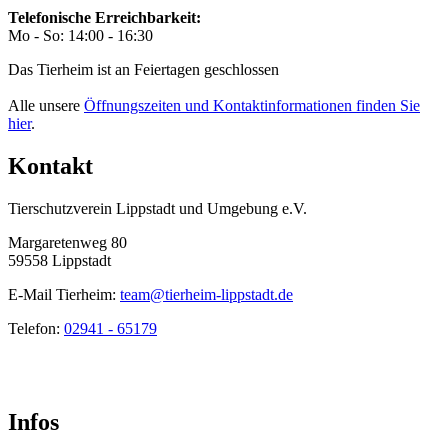
Telefonische Erreichbarkeit:
Mo - So: 14:00 - 16:30
Das Tierheim ist an Feiertagen geschlossen
Alle unsere
Öffnungszeiten und Kontaktinformationen finden Sie
hier
.
Kontakt
Tierschutzverein Lippstadt und Umgebung e.V.
Margaretenweg 80
59558 Lippstadt
E-Mail Tierheim:
team@tierheim-lippstadt.de
Telefon:
02941 - 65179
Infos