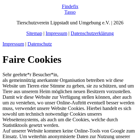
Findefix
Tasso
Tierschutzverein Lippstadt und Umgebung e.V. | 2026
Sitemap
|
Impressum
|
Datenschutzerklärung
Impressum
|
Datenschutz
Faire Cookies
Sehr geehrte*r Besucher*in,
als gemeinnützig anerkannte Organisation betreiben wir diese
Website um Tieren eine Stimme zu geben, sie zu schützen, und um
Tiere aus unserem Heim möglichen neuen Besitzern vorzustellen.
Damit wir diese Website zur Verfügung stellen können, aber auch
um zu verstehen, wo unser Online-Auftritt eventuell besser werden
muss, verwendet unsere Website Cookies. Hierbei handelt es sich
sowohl um technisch notwendige Cookies unseres
Webseitensystems, als auch um die Cookies, welche durch
Statistiktools gesetzt werden.
Auf unserer Website kommen keine Online-Tools von Google zum
Einsatz. Um weiterhin anonymisierte Daten zur Nutzung unserer