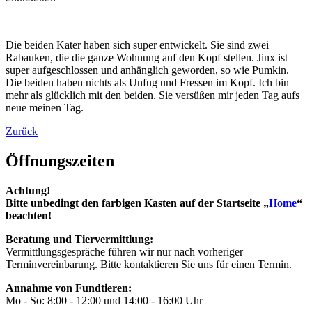
Die beiden Kater haben sich super entwickelt. Sie sind zwei
Rabauken, die die ganze Wohnung auf den Kopf stellen. Jinx ist
super aufgeschlossen und anhänglich geworden, so wie Pumkin.
Die beiden haben nichts als Unfug und Fressen im Kopf. Ich bin
mehr als glücklich mit den beiden. Sie versüßen mir jeden Tag aufs
neue meinen Tag.
Zurück
Öffnungszeiten
Achtung!
Bitte unbedingt den farbigen Kasten auf der Startseite „
Home
“
beachten!
Beratung und Tiervermittlung:
Vermittlungsgespräche führen wir nur nach vorheriger
Terminvereinbarung. Bitte kontaktieren Sie uns für einen Termin.
Annahme von Fundtieren:
Mo - So: 8:00 - 12:00 und 14:00 - 16:00 Uhr