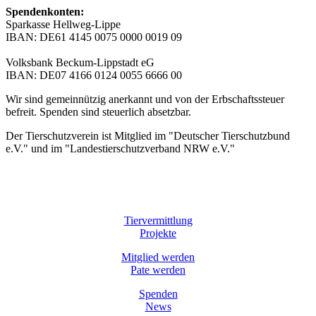
Spendenkonten:
Sparkasse Hellweg-Lippe
IBAN: DE61 4145 0075 0000 0019 09
Volksbank Beckum-Lippstadt eG
IBAN: DE07 4166 0124 0055 6666 00
Wir sind gemeinnützig anerkannt und von der Erbschaftssteuer
befreit. Spenden sind steuerlich absetzbar.
Der Tierschutzverein ist Mitglied im "Deutscher Tierschutzbund
e.V." und im "Landestierschutzverband NRW e.V."
Tiervermittlung
Projekte
Mitglied werden
Pate werden
Spenden
News