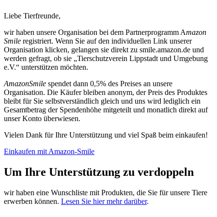
Liebe Tierfreunde,
wir haben unsere Organisation bei dem Partnerprogramm A
mazon
Smile
registriert. Wenn Sie auf den individuellen Link unserer
Organisation klicken, gelangen sie direkt zu smile.amazon.de und
werden gefragt, ob sie „Tierschutzverein Lippstadt und Umgebung
e.V.“ unterstützen möchten.
AmazonSmile
spendet dann 0,5% des Preises an unsere
Organisation. Die Käufer bleiben anonym, der Preis des Produktes
bleibt für Sie selbstverständlich gleich und uns wird lediglich ein
Gesamtbetrag der Spendenhöhe mitgeteilt und monatlich direkt auf
unser Konto überwiesen.
Vielen Dank für Ihre Unterstützung und viel Spaß beim einkaufen!
Einkaufen mit Amazon-Smile
Um Ihre Unterstützung zu verdoppeln
wir haben eine Wunschliste mit Produkten, die Sie für unsere Tiere
erwerben können.
Lesen Sie hier mehr darüber
.