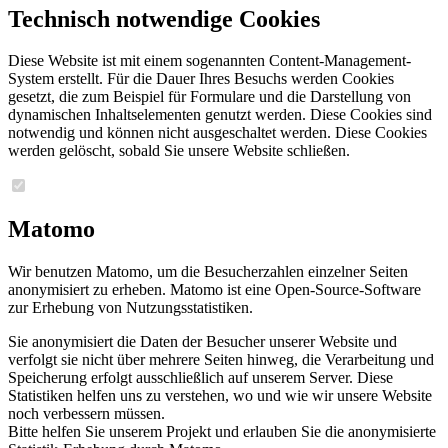
Technisch notwendige Cookies
Diese Website ist mit einem sogenannten Content-Management-
System erstellt. Für die Dauer Ihres Besuchs werden Cookies
gesetzt, die zum Beispiel für Formulare und die Darstellung von
dynamischen Inhaltselementen genutzt werden. Diese Cookies sind
notwendig und können nicht ausgeschaltet werden. Diese Cookies
werden gelöscht, sobald Sie unsere Website schließen.
Matomo
Wir benutzen Matomo, um die Besucherzahlen einzelner Seiten
anonymisiert zu erheben. Matomo ist eine Open-Source-Software
zur Erhebung von Nutzungsstatistiken.
Sie anonymisiert die Daten der Besucher unserer Website und
verfolgt sie nicht über mehrere Seiten hinweg, die Verarbeitung und
Speicherung erfolgt ausschließlich auf unserem Server. Diese
Statistiken helfen uns zu verstehen, wo und wie wir unsere Website
noch verbessern müssen.
Bitte helfen Sie unserem Projekt und erlauben Sie die anonymisierte