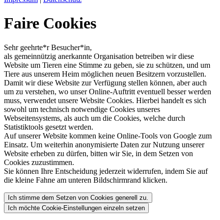
Faire Cookies
Sehr geehrte*r Besucher*in,
als gemeinnützig anerkannte Organisation betreiben wir diese
Website um Tieren eine Stimme zu geben, sie zu schützen, und um
Tiere aus unserem Heim möglichen neuen Besitzern vorzustellen.
Damit wir diese Website zur Verfügung stellen können, aber auch
um zu verstehen, wo unser Online-Auftritt eventuell besser werden
muss, verwendet unsere Website Cookies. Hierbei handelt es sich
sowohl um technisch notwendige Cookies unseres
Webseitensystems, als auch um die Cookies, welche durch
Statistiktools gesetzt werden.
Auf unserer Website kommen keine Online-Tools von Google zum
Einsatz. Um weiterhin anonymisierte Daten zur Nutzung unserer
Website erheben zu dürfen, bitten wir Sie, in dem Setzen von
Cookies zuzustimmen.
Sie können Ihre Entscheidung jederzeit widerrufen, indem Sie auf
die kleine Fahne am unteren Bildschirmrand klicken.
Ich stimme dem Setzen von Cookies generell zu.
Ich möchte Cookie-Einstellungen einzeln setzen