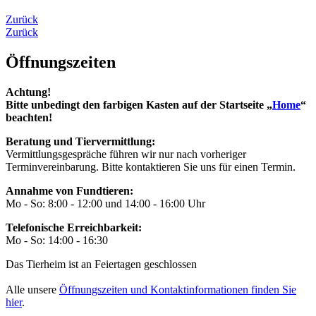
Zurück
Zurück
Öffnungszeiten
Achtung!
Bitte unbedingt den farbigen Kasten auf der Startseite „
Home
“
beachten!
Beratung und Tiervermittlung:
Vermittlungsgespräche führen wir nur nach vorheriger
Terminvereinbarung. Bitte kontaktieren Sie uns für einen Termin.
Annahme von Fundtieren:
Mo - So: 8:00 - 12:00 und 14:00 - 16:00 Uhr
Telefonische Erreichbarkeit:
Mo - So: 14:00 - 16:30
Das Tierheim ist an Feiertagen geschlossen
Alle unsere
Öffnungszeiten und Kontaktinformationen finden Sie
hier
.